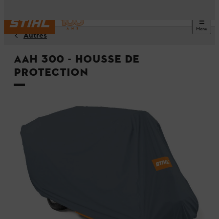
Menu
Autres
AAH 300 - Housse de
protection