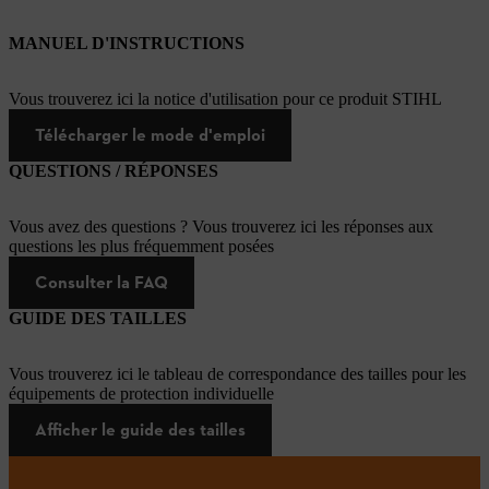
MANUEL D'INSTRUCTIONS
Vous trouverez ici la notice d'utilisation pour ce produit STIHL
Télécharger le mode d'emploi
QUESTIONS / RÉPONSES
Vous avez des questions ? Vous trouverez ici les réponses aux
questions les plus fréquemment posées
Consulter la FAQ
GUIDE DES TAILLES
Vous trouverez ici le tableau de correspondance des tailles pour les
équipements de protection individuelle
Afficher le guide des tailles