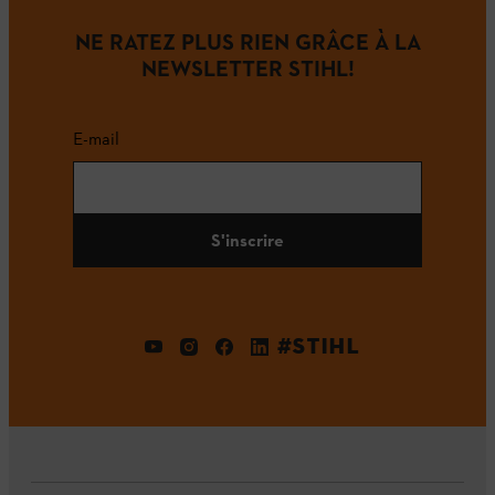
NE RATEZ PLUS RIEN GRÂCE À LA
NEWSLETTER STIHL!
E-mail
S'inscrire
#STIHL