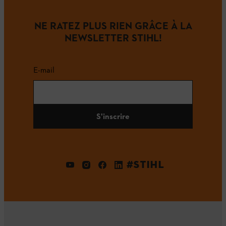
NE RATEZ PLUS RIEN GRÂCE À LA
NEWSLETTER STIHL!
E-mail
S'inscrire
#STIHL