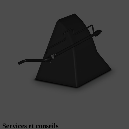
Services et conseils