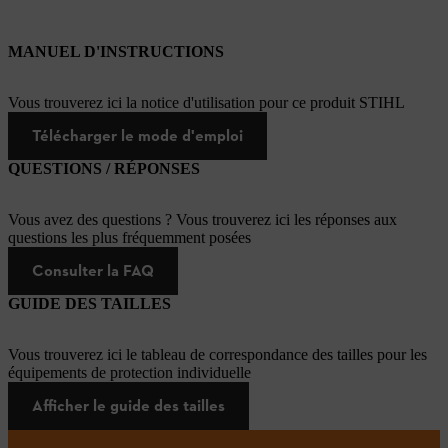
MANUEL D'INSTRUCTIONS
Vous trouverez ici la notice d'utilisation pour ce produit STIHL
Télécharger le mode d'emploi
QUESTIONS / RÉPONSES
Vous avez des questions ? Vous trouverez ici les réponses aux
questions les plus fréquemment posées
Consulter la FAQ
GUIDE DES TAILLES
Vous trouverez ici le tableau de correspondance des tailles pour les
équipements de protection individuelle
Afficher le guide des tailles