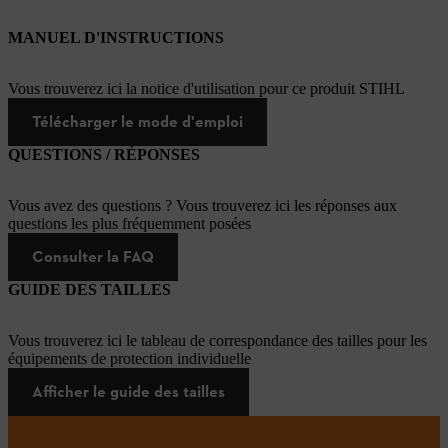
MANUEL D'INSTRUCTIONS
Vous trouverez ici la notice d'utilisation pour ce produit STIHL
Télécharger le mode d'emploi
QUESTIONS / RÉPONSES
Vous avez des questions ? Vous trouverez ici les réponses aux
questions les plus fréquemment posées
Consulter la FAQ
GUIDE DES TAILLES
Vous trouverez ici le tableau de correspondance des tailles pour les
équipements de protection individuelle
Afficher le guide des tailles