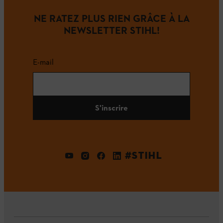
NE RATEZ PLUS RIEN GRÂCE À LA
NEWSLETTER STIHL!
E-mail
S'inscrire
#STIHL