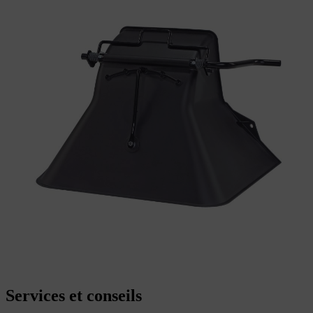
Services et conseils