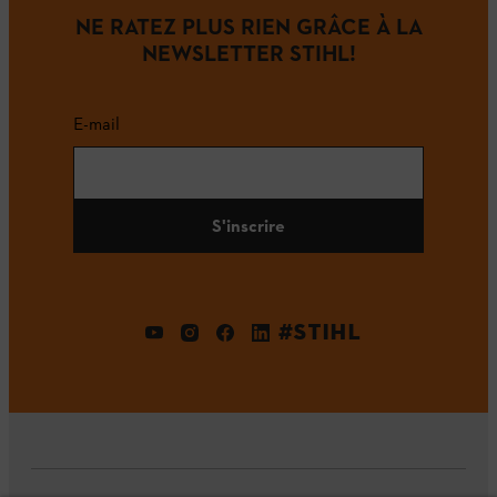
NE RATEZ PLUS RIEN GRÂCE À LA
NEWSLETTER STIHL!
E-mail
S'inscrire
#STIHL