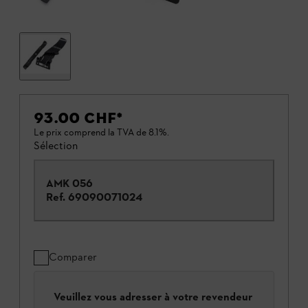
93.00 CHF
*
Le prix comprend la TVA de 8.1%.
Sélection
AMK 056
Ref.
69090071024
Comparer
Veuillez vous adresser à votre revendeur