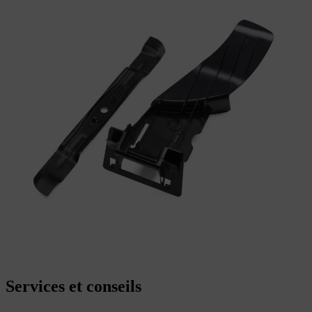
Services et conseils