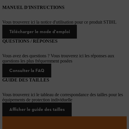
MANUEL D'INSTRUCTIONS
Vous trouverez ici la notice d'utilisation pour ce produit STIHL
Télécharger le mode d'emploi
QUESTIONS / RÉPONSES
Vous avez des questions ? Vous trouverez ici les réponses aux
questions les plus fréquemment posées
Consulter la FAQ
GUIDE DES TAILLES
Vous trouverez ici le tableau de correspondance des tailles pour les
équipements de protection individuelle
Afficher le guide des tailles