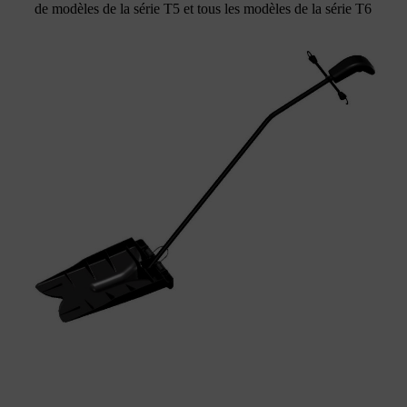
de modèles de la série T5 et tous les modèles de la série T6