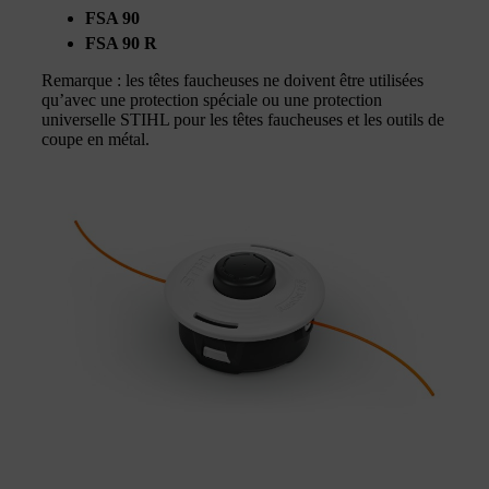
FSA 90
FSA 90 R
Remarque : les têtes faucheuses ne doivent être utilisées
qu’avec une protection spéciale ou une protection
universelle STIHL pour les têtes faucheuses et les outils de
coupe en métal.