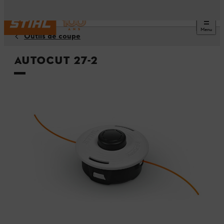
Menu
Outils de coupe
AutoCut 27-2