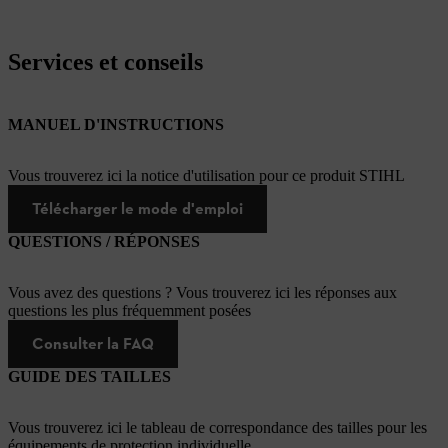
Services et conseils
MANUEL D'INSTRUCTIONS
Vous trouverez ici la notice d'utilisation pour ce produit STIHL
Télécharger le mode d'emploi
QUESTIONS / RÉPONSES
Vous avez des questions ? Vous trouverez ici les réponses aux
questions les plus fréquemment posées
Consulter la FAQ
GUIDE DES TAILLES
Vous trouverez ici le tableau de correspondance des tailles pour les
équipements de protection individuelle