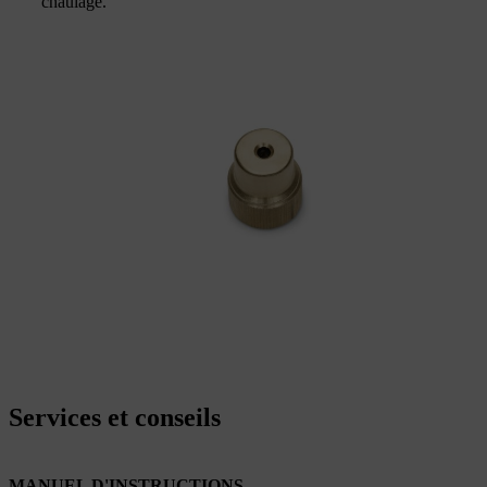
chaulage.
Services et conseils
MANUEL D'INSTRUCTIONS