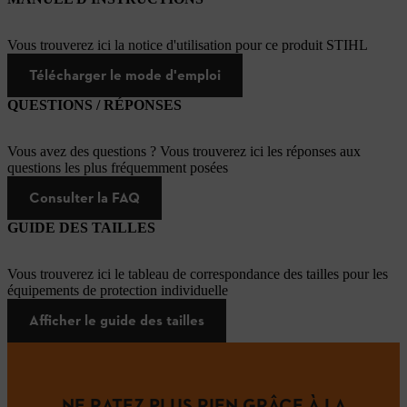
Vous trouverez ici la notice d'utilisation pour ce produit STIHL
Télécharger le mode d'emploi
QUESTIONS / RÉPONSES
Vous avez des questions ? Vous trouverez ici les réponses aux
questions les plus fréquemment posées
Consulter la FAQ
GUIDE DES TAILLES
Vous trouverez ici le tableau de correspondance des tailles pour les
équipements de protection individuelle
Afficher le guide des tailles
NE RATEZ PLUS RIEN GRÂCE À LA