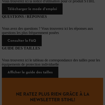
Vous trouverez ici la notice d'utilisation pour ce produit STIHL
Télécharger le mode d'emploi
QUESTIONS / RÉPONSES
Vous avez des questions ? Vous trouverez ici les réponses aux
questions les plus fréquemment posées
Consulter la FAQ
GUIDE DES TAILLES
Vous trouverez ici le tableau de correspondance des tailles pour les
équipements de protection individuelle
Afficher le guide des tailles
NE RATEZ PLUS RIEN GRÂCE À LA
NEWSLETTER STIHL!