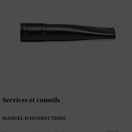
Services et conseils
MANUEL D'INSTRUCTIONS