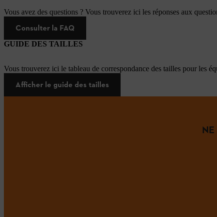
Vous avez des questions ? Vous trouverez ici les réponses aux questi
Consulter la FAQ
GUIDE DES TAILLES
Vous trouverez ici le tableau de correspondance des tailles pour les é
Afficher le guide des tailles
NE