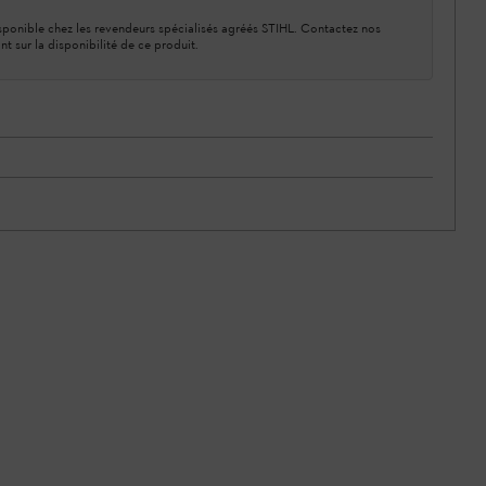
ponible chez les revendeurs spécialisés agréés STIHL. Contactez nos
nt sur la disponibilité de ce produit.