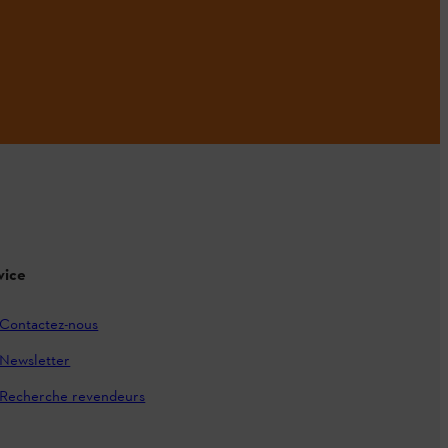
vice
Contactez-nous
Newsletter
Recherche revendeurs