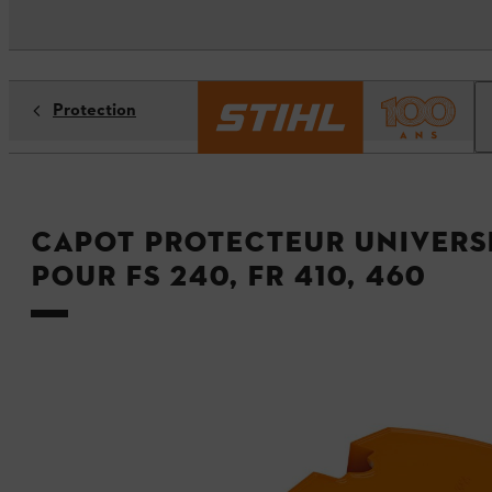
Protection
Capot protecteur universe
pour FS 240, FR 410, 460