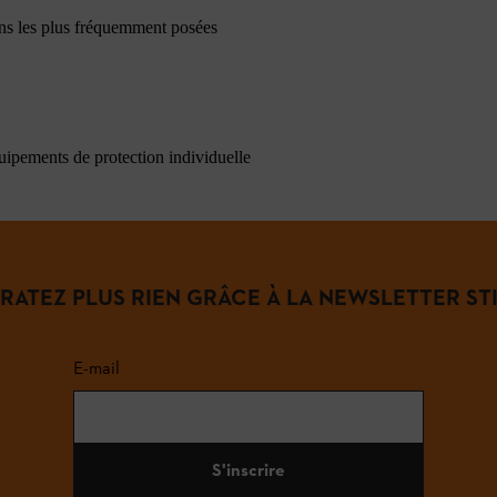
ons les plus fréquemment posées
quipements de protection individuelle
 RATEZ PLUS RIEN GRÂCE À LA NEWSLETTER STI
E-mail
S'inscrire