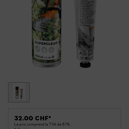
32.00 CHF
*
Le prix comprend la TVA de 8.1%.