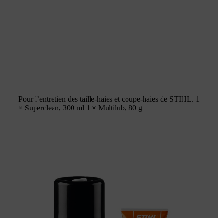
Pour l’entretien des taille-haies et coupe-haies de STIHL. 1
× Superclean, 300 ml 1 × Multilub, 80 g