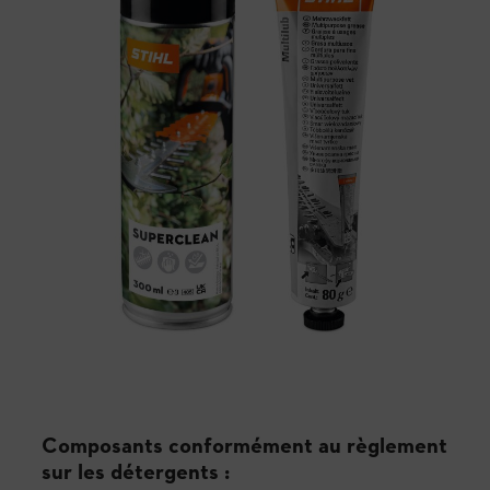
Composants conformément au règlement
sur les détergents :