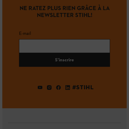
NE RATEZ PLUS RIEN GRÂCE À LA
NEWSLETTER STIHL!
E-mail
S'inscrire
#STIHL