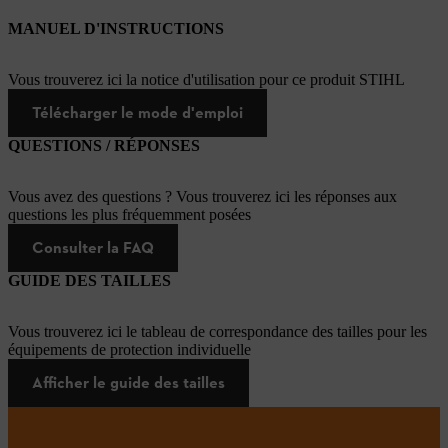
MANUEL D'INSTRUCTIONS
Vous trouverez ici la notice d'utilisation pour ce produit STIHL
Télécharger le mode d'emploi
QUESTIONS / RÉPONSES
Vous avez des questions ? Vous trouverez ici les réponses aux
questions les plus fréquemment posées
Consulter la FAQ
GUIDE DES TAILLES
Vous trouverez ici le tableau de correspondance des tailles pour les
équipements de protection individuelle
Afficher le guide des tailles