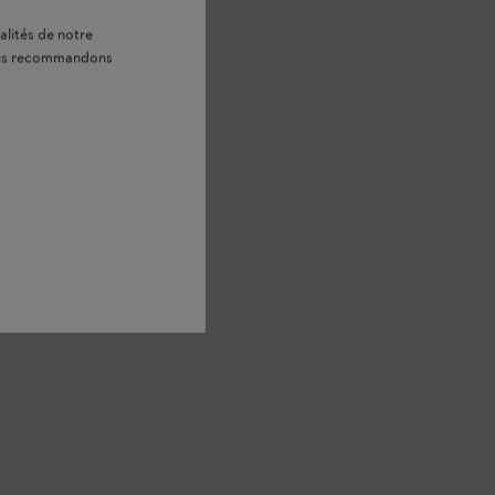
alités de notre
vous recommandons