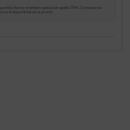
ponible chez les revendeurs spécialisés agréés STIHL. Contactez nos
nt sur la disponibilité de ce produit.