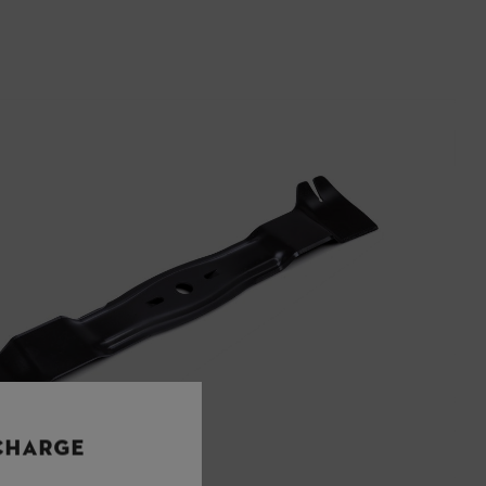
 CHARGE