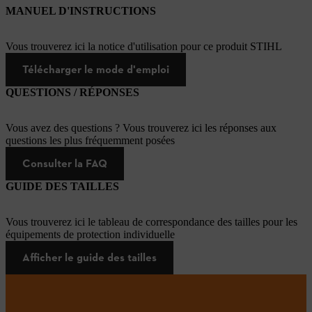
MANUEL D'INSTRUCTIONS
Vous trouverez ici la notice d'utilisation pour ce produit STIHL
Télécharger le mode d'emploi
QUESTIONS / RÉPONSES
Vous avez des questions ? Vous trouverez ici les réponses aux
questions les plus fréquemment posées
Consulter la FAQ
GUIDE DES TAILLES
Vous trouverez ici le tableau de correspondance des tailles pour les
équipements de protection individuelle
Afficher le guide des tailles