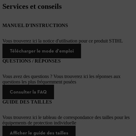
Services et conseils
MANUEL D'INSTRUCTIONS
Vous trouverez ici la notice d'utilisation pour ce produit STIHL
Télécharger le mode d'emploi
QUESTIONS / RÉPONSES
Vous avez des questions ? Vous trouverez ici les réponses aux
questions les plus fréquemment posées
Consulter la FAQ
GUIDE DES TAILLES
Vous trouverez ici le tableau de correspondance des tailles pour les
équipements de protection individuelle
Afficher le guide des tailles