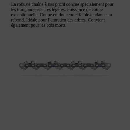
La robuste chaîne à bas profil conçue spécialement pour
les tronçonneuses très légères. Puissance de coupe
exceptionnelle. Coupe en douceur et faible tendance au
rebond. Idéale pour l’entretien des arbres. Convient
également pour les bois morts.