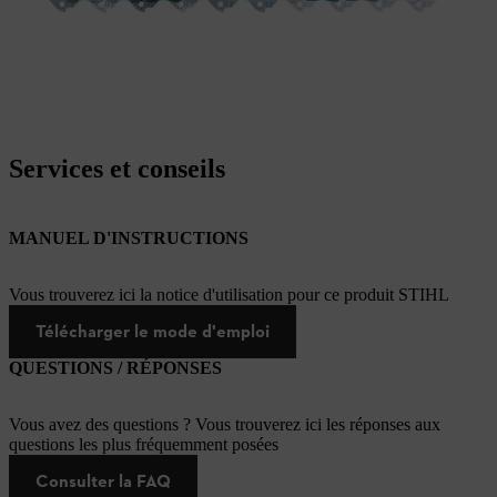
Services et conseils
MANUEL D'INSTRUCTIONS
Vous trouverez ici la notice d'utilisation pour ce produit STIHL
Télécharger le mode d'emploi
QUESTIONS / RÉPONSES
Vous avez des questions ? Vous trouverez ici les réponses aux
questions les plus fréquemment posées
Consulter la FAQ