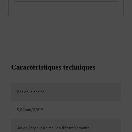
Caractéristiques techniques
Pas de la chaîne
9,32mm/3/8"P
Jauge (largeur de maillon d'entraînement)