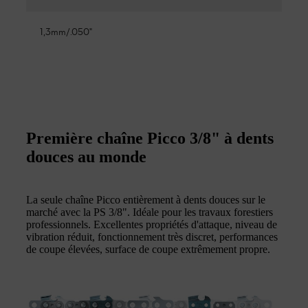
1,3mm/.050"
Première chaîne Picco 3/8" à dents
douces au monde
La seule chaîne Picco entièrement à dents douces sur le
marché avec la PS 3/8". Idéale pour les travaux forestiers
professionnels. Excellentes propriétés d'attaque, niveau de
vibration réduit, fonctionnement très discret, performances
de coupe élevées, surface de coupe extrêmement propre.