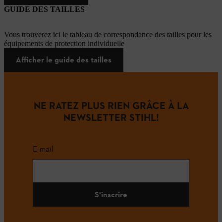
GUIDE DES TAILLES
Vous trouverez ici le tableau de correspondance des tailles pour les
équipements de protection individuelle
Afficher le guide des tailles
NE RATEZ PLUS RIEN GRÂCE À LA
NEWSLETTER STIHL!
E-mail
S'inscrire