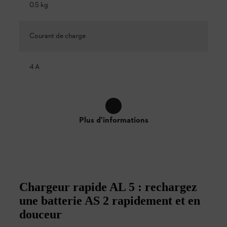
0.5 kg
Courant de charge
4 A
Plus d'informations
Chargeur rapide AL 5 : rechargez
une batterie AS 2 rapidement et en
douceur