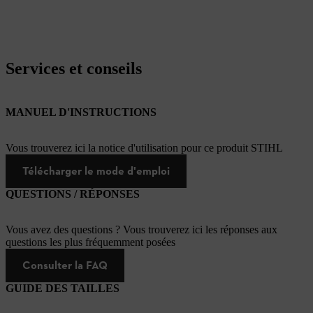
Services et conseils
MANUEL D'INSTRUCTIONS
Vous trouverez ici la notice d'utilisation pour ce produit STIHL
Télécharger le mode d'emploi
QUESTIONS / RÉPONSES
Vous avez des questions ? Vous trouverez ici les réponses aux
questions les plus fréquemment posées
Consulter la FAQ
GUIDE DES TAILLES