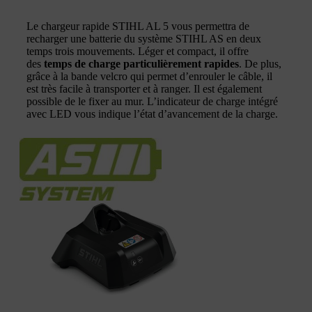
Le chargeur rapide STIHL AL 5 vous permettra de
recharger une batterie du système STIHL AS en deux
temps trois mouvements. Léger et compact, il offre
des
temps de charge particulièrement rapides
. De plus,
grâce à la bande velcro qui permet d’enrouler le câble, il
est très facile à transporter et à ranger. Il est également
possible de le fixer au mur. L’indicateur de charge intégré
avec LED vous indique l’état d’avancement de la charge.