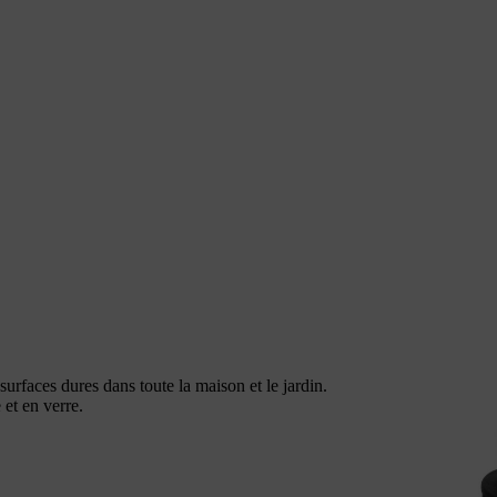
surfaces dures dans toute la maison et le jardin.
 et en verre.