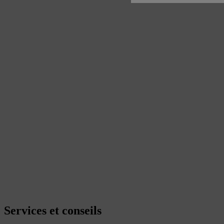
Services et conseils