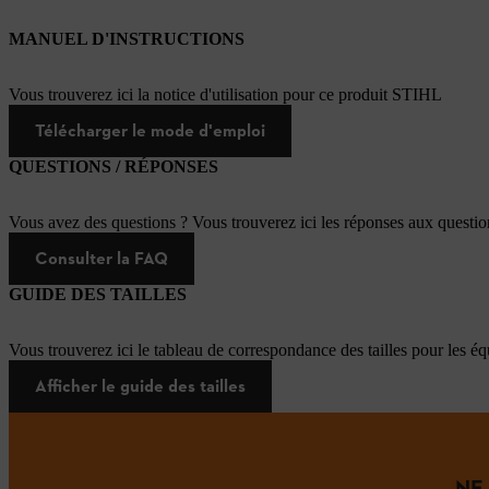
MANUEL D'INSTRUCTIONS
Vous trouverez ici la notice d'utilisation pour ce produit STIHL
Télécharger le mode d'emploi
QUESTIONS / RÉPONSES
Vous avez des questions ? Vous trouverez ici les réponses aux questi
Consulter la FAQ
GUIDE DES TAILLES
Vous trouverez ici le tableau de correspondance des tailles pour les é
Afficher le guide des tailles
NE