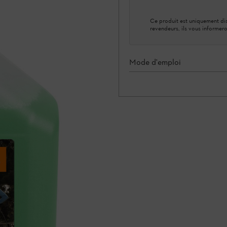
Ce produit est uniquement dis
revendeurs, ils vous informero
Mode d'emploi