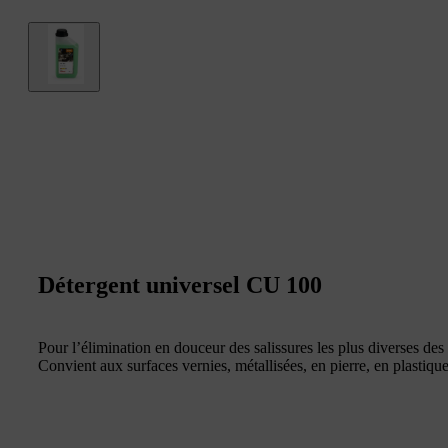
Détergent universel CU 100
Pour l’élimination en douceur des salissures les plus diverses des 
Convient aux surfaces vernies, métallisées, en pierre, en plastique