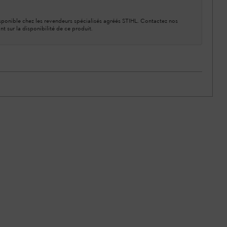
ponible chez les revendeurs spécialisés agréés STIHL. Contactez nos
nt sur la disponibilité de ce produit.