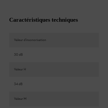
Caractéristiques techniques
Valeur d'insonorisation
30 dB
Valeur H
34 dB
Valeur M