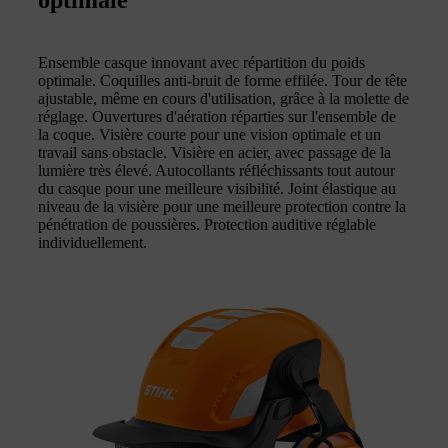
optimale
Ensemble casque innovant avec répartition du poids
optimale. Coquilles anti-bruit de forme effilée. Tour de tête
ajustable, même en cours d'utilisation, grâce à la molette de
réglage. Ouvertures d'aération réparties sur l'ensemble de
la coque. Visière courte pour une vision optimale et un
travail sans obstacle. Visière en acier, avec passage de la
lumière très élevé. Autocollants réfléchissants tout autour
du casque pour une meilleure visibilité. Joint élastique au
niveau de la visière pour une meilleure protection contre la
pénétration de poussières. Protection auditive réglable
individuellement.