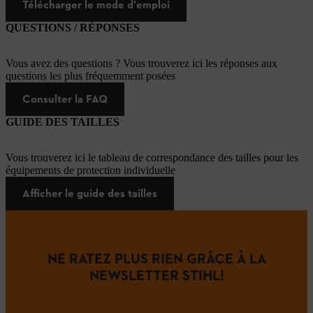
Télécharger le mode d'emploi
QUESTIONS / RÉPONSES
Vous avez des questions ? Vous trouverez ici les réponses aux
questions les plus fréquemment posées
Consulter la FAQ
GUIDE DES TAILLES
Vous trouverez ici le tableau de correspondance des tailles pour les
équipements de protection individuelle
Afficher le guide des tailles
NE RATEZ PLUS RIEN GRÂCE À LA
NEWSLETTER STIHL!