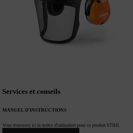
Services et conseils
MANUEL D'INSTRUCTIONS
Vous trouverez ici la notice d'utilisation pour ce produit STIHL