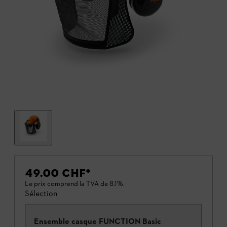
49.00 CHF
*
Le prix comprend la TVA de 8.1%.
Sélection
Ensemble casque FUNCTION Basic