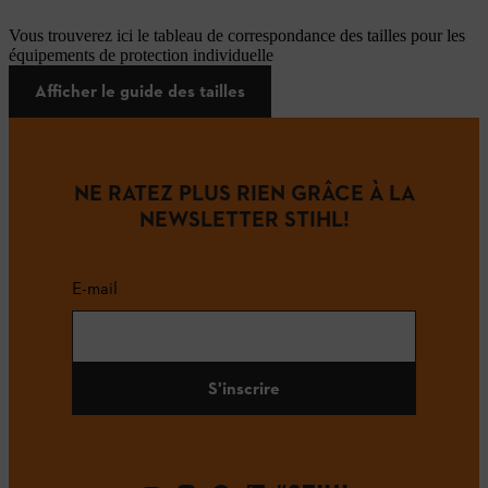
Vous trouverez ici le tableau de correspondance des tailles pour les
équipements de protection individuelle
Afficher le guide des tailles
NE RATEZ PLUS RIEN GRÂCE À LA
NEWSLETTER STIHL!
E-mail
S'inscrire