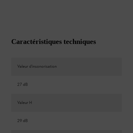
Caractéristiques techniques
Valeur d'insonorisation
27 dB
Valeur H
29 dB