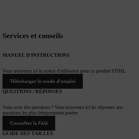
Services et conseils
MANUEL D'INSTRUCTIONS
Vous trouverez ici la notice d'utilisation pour ce produit STIHL
Télécharger le mode d'emploi
QUESTIONS / RÉPONSES
Vous avez des questions ? Vous trouverez ici les réponses aux
questions les plus fréquemment posées
Consulter la FAQ
GUIDE DES TAILLES