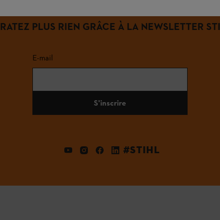
 RATEZ PLUS RIEN GRÂCE À LA NEWSLETTER STI
E-mail
S'inscrire
#STIHL