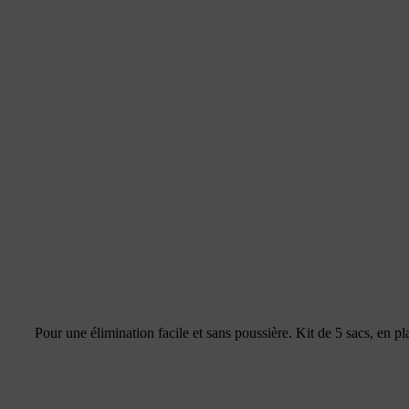
Pour une élimination facile et sans poussière. Kit de 5 sacs, en 