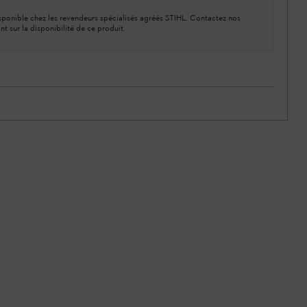
ponible chez les revendeurs spécialisés agréés STIHL. Contactez nos
nt sur la disponibilité de ce produit.