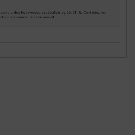
ponible chez les revendeurs spécialisés agréés STIHL. Contactez nos
nt sur la disponibilité de ce produit.