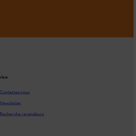
vice
Contactez-nous
Newsletter
Recherche revendeurs