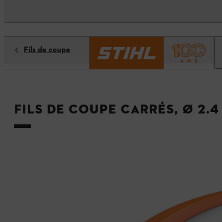
Fils de coupe
Fils de coupe carrés, Ø 2.