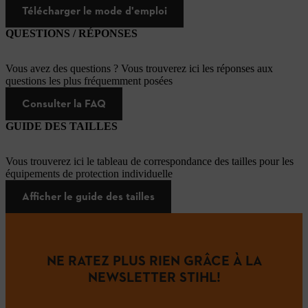
Télécharger le mode d'emploi
QUESTIONS / RÉPONSES
Vous avez des questions ? Vous trouverez ici les réponses aux
questions les plus fréquemment posées
Consulter la FAQ
GUIDE DES TAILLES
Vous trouverez ici le tableau de correspondance des tailles pour les
équipements de protection individuelle
Afficher le guide des tailles
NE RATEZ PLUS RIEN GRÂCE À LA
NEWSLETTER STIHL!