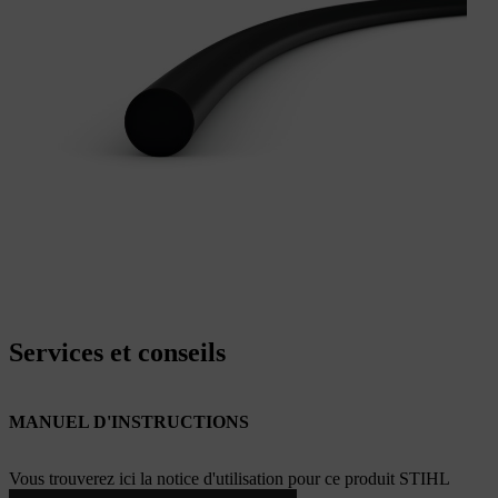
Services et conseils
MANUEL D'INSTRUCTIONS
Vous trouverez ici la notice d'utilisation pour ce produit STIHL