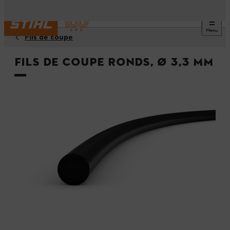
Menu
Fils de coupe
Fils de coupe ronds, Ø 3,3 mm