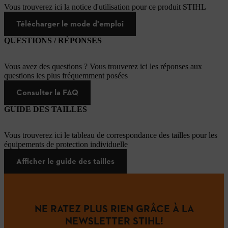
Vous trouverez ici la notice d'utilisation pour ce produit STIHL
Télécharger le mode d'emploi
QUESTIONS / RÉPONSES
Vous avez des questions ? Vous trouverez ici les réponses aux
questions les plus fréquemment posées
Consulter la FAQ
GUIDE DES TAILLES
Vous trouverez ici le tableau de correspondance des tailles pour les
équipements de protection individuelle
Afficher le guide des tailles
NE RATEZ PLUS RIEN GRÂCE À LA
NEWSLETTER STIHL!