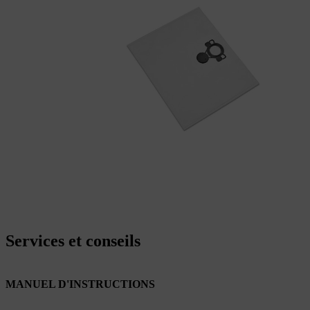
Services et conseils
MANUEL D'INSTRUCTIONS