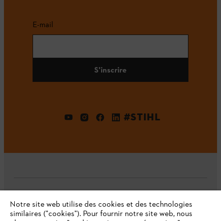
E-mail
S'inscrire
#STIHL
L'Entreprise
Notre site web utilise des cookies et des technologies
similaires ("cookies"). Pour fournir notre site web, nous