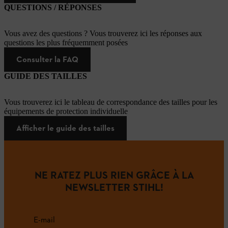
QUESTIONS / RÉPONSES
Vous avez des questions ? Vous trouverez ici les réponses aux
questions les plus fréquemment posées
Consulter la FAQ
GUIDE DES TAILLES
Vous trouverez ici le tableau de correspondance des tailles pour les
équipements de protection individuelle
Afficher le guide des tailles
NE RATEZ PLUS RIEN GRÂCE À LA
NEWSLETTER STIHL!
E-mail