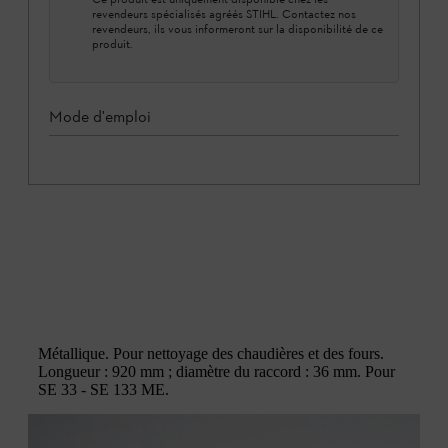
revendeurs spécialisés agréés STIHL. Contactez nos
revendeurs, ils vous informeront sur la disponibilité de ce
produit.
Mode d'emploi
Métallique. Pour nettoyage des chaudières et des fours.
Longueur : 920 mm ; diamètre du raccord : 36 mm. Pour
SE 33 - SE 133 ME.