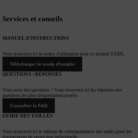
Services et conseils
MANUEL D'INSTRUCTIONS
Vous trouverez ici la notice d'utilisation pour ce produit STIHL
Télécharger le mode d'emploi
QUESTIONS / RÉPONSES
Vous avez des questions ? Vous trouverez ici les réponses aux
questions les plus fréquemment posées
Consulter la FAQ
GUIDE DES TAILLES
Vous trouverez ici le tableau de correspondance des tailles pour les
équipements de protection individuelle