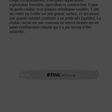
coupe exceptionnelles. Principales applications:
exploitation forestière, agriculture et construction. Corps
du guide-chaîne: trois plaques métalliques soudées. Cette
du centre est évidée sur une grande surface, ce qui assure
une grande stabilité combinée à un poids très équilibré. La
chaîne circule sur une couronne de renvoi montée sur un
palier extrêmement robuste qui n’a pas besoin d’être
relubrifié.