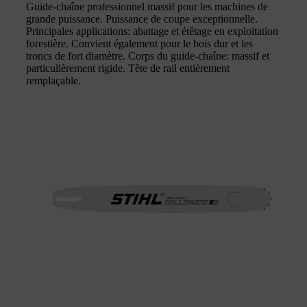
Guide-chaîne professionnel massif pour les machines de
grande puissance. Puissance de coupe exceptionnelle.
Principales applications: abattage et étêtage en exploitation
forestière. Convient également pour le bois dur et les
troncs de fort diamètre. Corps du guide-chaîne: massif et
particulièrement rigide. Tête de rail entièrement
remplaçable.