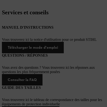
Services et conseils
MANUEL D'INSTRUCTIONS
Vous trouverez ici la notice d'utilisation pour ce produit STIHL
Télécharger le mode d'emploi
QUESTIONS / RÉPONSES
Vous avez des questions ? Vous trouverez ici les réponses aux
questions les plus fréquemment posées
Consulter la FAQ
GUIDE DES TAILLES
Vous trouverez ici le tableau de correspondance des tailles pour les
équipements de protection individuelle