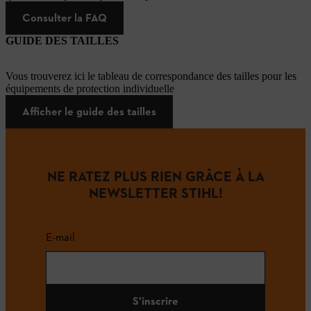
Consulter la FAQ
GUIDE DES TAILLES
Vous trouverez ici le tableau de correspondance des tailles pour les
équipements de protection individuelle
Afficher le guide des tailles
NE RATEZ PLUS RIEN GRÂCE À LA
NEWSLETTER STIHL!
E-mail
S'inscrire