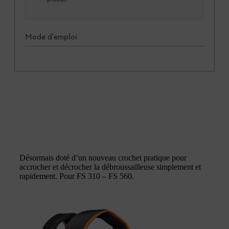
Mode d'emploi
Désormais doté d’un nouveau crochet pratique pour
accrocher et décrocher la débroussailleuse simplement et
rapidement. Pour FS 310 – FS 560.