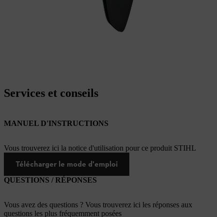
Services et conseils
MANUEL D'INSTRUCTIONS
Vous trouverez ici la notice d'utilisation pour ce produit STIHL
Télécharger le mode d'emploi
QUESTIONS / RÉPONSES
Vous avez des questions ? Vous trouverez ici les réponses aux
questions les plus fréquemment posées