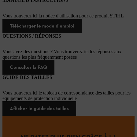
MANUEL D'INSTRUCTIONS
Vous trouverez ici la notice d'utilisation pour ce produit STIHL
Télécharger le mode d'emploi
QUESTIONS / RÉPONSES
Vous avez des questions ? Vous trouverez ici les réponses aux
questions les plus fréquemment posées
Consulter la FAQ
GUIDE DES TAILLES
Vous trouverez ici le tableau de correspondance des tailles pour les
équipements de protection individuelle
Afficher le guide des tailles
NE RATEZ PLUS RIEN GRÂCE À LA