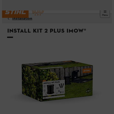
Menu
Installation
Install Kit 2 Plus iMOW®