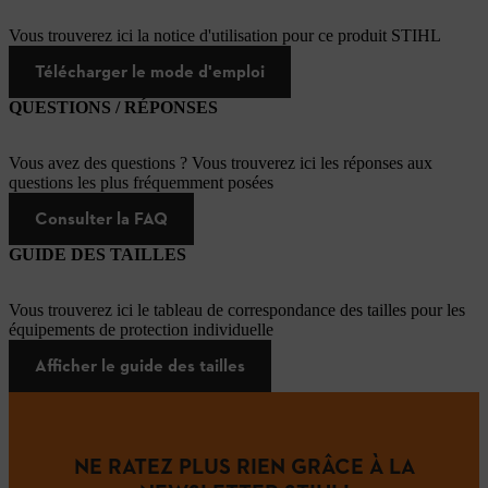
Vous trouverez ici la notice d'utilisation pour ce produit STIHL
Télécharger le mode d'emploi
QUESTIONS / RÉPONSES
Vous avez des questions ? Vous trouverez ici les réponses aux
questions les plus fréquemment posées
Consulter la FAQ
GUIDE DES TAILLES
Vous trouverez ici le tableau de correspondance des tailles pour les
équipements de protection individuelle
Afficher le guide des tailles
NE RATEZ PLUS RIEN GRÂCE À LA