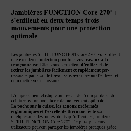
Jambières FUNCTION Core 270° :
s’enfilent en deux temps trois
mouvements pour une protection
optimale
Les jambières STIHL FUNCTION Core 270° vous offrent
une excellente protection pour tous vos
travaux à la
tronçonneuse
. Elles vous permettent
d’enfiler et de
retirer les jambières facilement et rapidement
par-
dessus le pantalon de travail sans avoir besoin d’enlever et
de remettre vos chaussures.
L’empiècement élastique au niveau de l’entrejambe et de la
ceinture assure une liberté de mouvement optimale.
La
poche sur la cuisse, les genoux préformés
ergonomiques et l’excellente thermoactivité
sont
quelques-uns des autres atouts qu’offrent les jambières
STIHL FUNCTION Core 270°. De plus, plusieurs
utilisateurs peuvent partager les jambières pratiques grâce