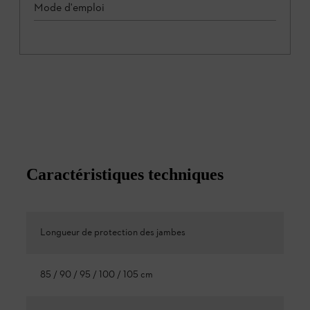
Mode d'emploi
Caractéristiques techniques
Longueur de protection des jambes
85 / 90 / 95 / 100 / 105 cm