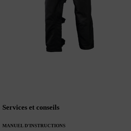
Services et conseils
MANUEL D'INSTRUCTIONS