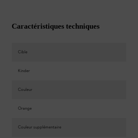
Caractéristiques techniques
Cible
Kinder
Couleur
Orange
Couleur supplémentaire