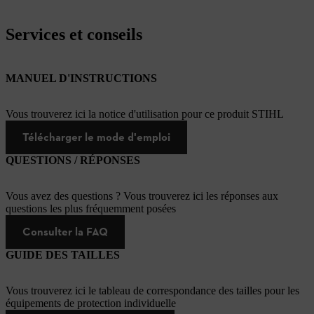
Services et conseils
MANUEL D'INSTRUCTIONS
Vous trouverez ici la notice d'utilisation pour ce produit STIHL
Télécharger le mode d'emploi
QUESTIONS / RÉPONSES
Vous avez des questions ? Vous trouverez ici les réponses aux
questions les plus fréquemment posées
Consulter la FAQ
GUIDE DES TAILLES
Vous trouverez ici le tableau de correspondance des tailles pour les
équipements de protection individuelle