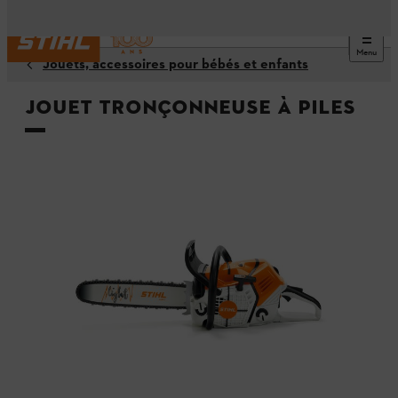
Menu
Jouets, accessoires pour bébés et enfants
Jouet tronçonneuse à piles