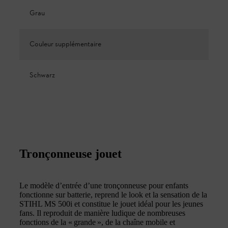
Grau
Couleur supplémentaire
Schwarz
Tronçonneuse jouet
Le modèle d’entrée d’une tronçonneuse pour enfants
fonctionne sur batterie, reprend le look et la sensation de la
STIHL MS 500i et constitue le jouet idéal pour les jeunes
fans. Il reproduit de manière ludique de nombreuses
fonctions de la « grande », de la chaîne mobile et