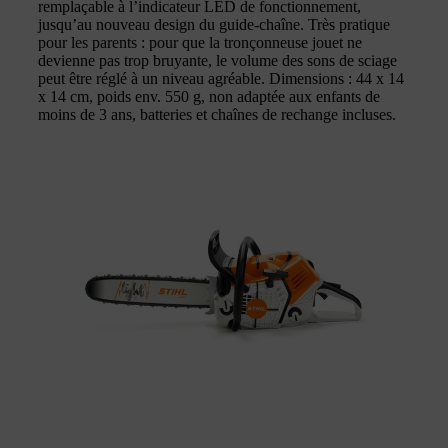
remplaçable à l’indicateur LED de fonctionnement,
jusqu’au nouveau design du guide-chaîne. Très pratique
pour les parents : pour que la tronçonneuse jouet ne
devienne pas trop bruyante, le volume des sons de sciage
peut être réglé à un niveau agréable. Dimensions : 44 x 14
x 14 cm, poids env. 550 g, non adaptée aux enfants de
moins de 3 ans, batteries et chaînes de rechange incluses.