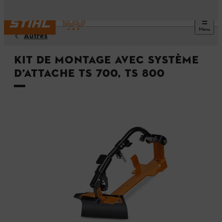
Menu
Autres
Kit de montage avec système
d’attache TS 700, TS 800