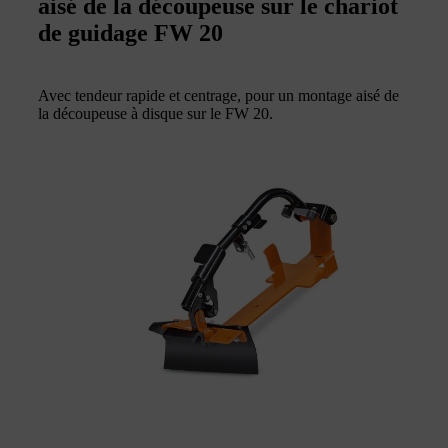
aisé de la découpeuse sur le chariot
de guidage FW 20
Avec tendeur rapide et centrage, pour un montage aisé de
la découpeuse à disque sur le FW 20.