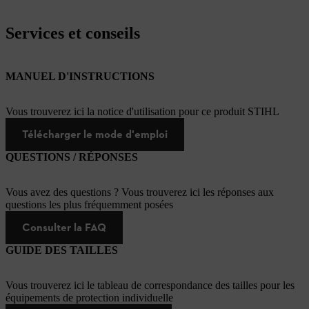
Services et conseils
MANUEL D'INSTRUCTIONS
Vous trouverez ici la notice d'utilisation pour ce produit STIHL
Télécharger le mode d'emploi
QUESTIONS / RÉPONSES
Vous avez des questions ? Vous trouverez ici les réponses aux
questions les plus fréquemment posées
Consulter la FAQ
GUIDE DES TAILLES
Vous trouverez ici le tableau de correspondance des tailles pour les
équipements de protection individuelle