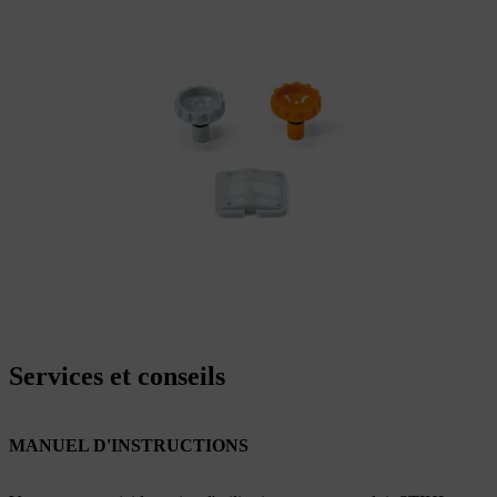
Services et conseils
MANUEL D'INSTRUCTIONS