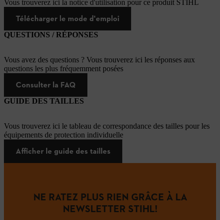
Vous trouverez ici la notice d'utilisation pour ce produit STIHL
Télécharger le mode d'emploi
QUESTIONS / RÉPONSES
Vous avez des questions ? Vous trouverez ici les réponses aux
questions les plus fréquemment posées
Consulter la FAQ
GUIDE DES TAILLES
Vous trouverez ici le tableau de correspondance des tailles pour les
équipements de protection individuelle
Afficher le guide des tailles
NE RATEZ PLUS RIEN GRÂCE À LA
NEWSLETTER STIHL!