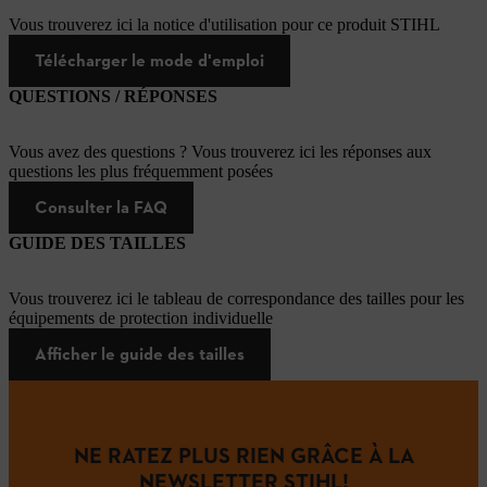
Vous trouverez ici la notice d'utilisation pour ce produit STIHL
Télécharger le mode d'emploi
QUESTIONS / RÉPONSES
Vous avez des questions ? Vous trouverez ici les réponses aux
questions les plus fréquemment posées
Consulter la FAQ
GUIDE DES TAILLES
Vous trouverez ici le tableau de correspondance des tailles pour les
équipements de protection individuelle
Afficher le guide des tailles
NE RATEZ PLUS RIEN GRÂCE À LA
NEWSLETTER STIHL!