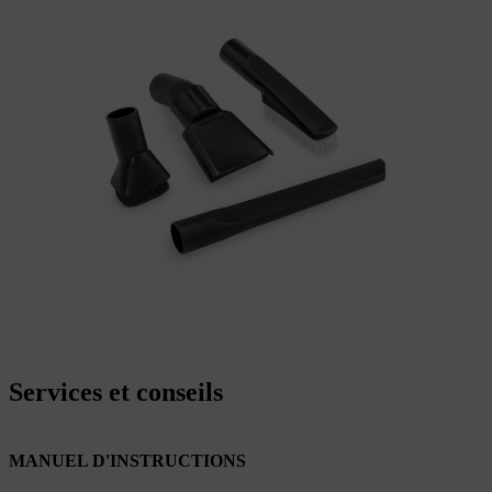
Services et conseils
MANUEL D'INSTRUCTIONS