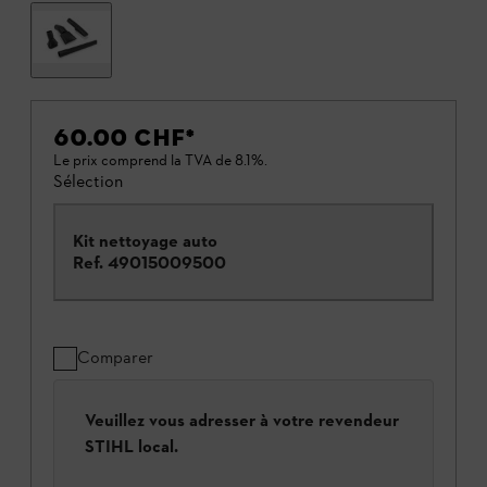
60.00 CHF
*
Le prix comprend la TVA de 8.1%.
Sélection
Kit nettoyage auto
Ref.
49015009500
Comparer
Veuillez vous adresser à votre revendeur
STIHL local.