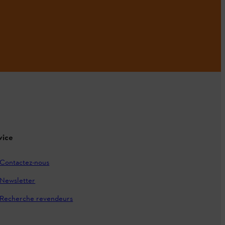
vice
Contactez-nous
Newsletter
Recherche revendeurs