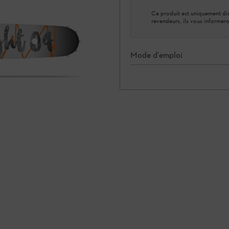
Ce produit est uniquement dis
revendeurs, ils vous informero
Mode d'emploi