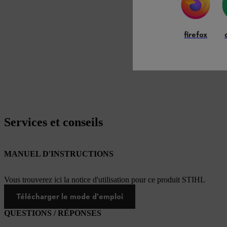
firefox
Services et conseils
MANUEL D'INSTRUCTIONS
Vous trouverez ici la notice d'utilisation pour ce produit STIHL
Télécharger le mode d'emploi
QUESTIONS / RÉPONSES