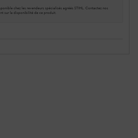
ponible chez les revendeurs spécialisés agréés STIHL. Contactez nos
nt sur la disponibilité de ce produit.