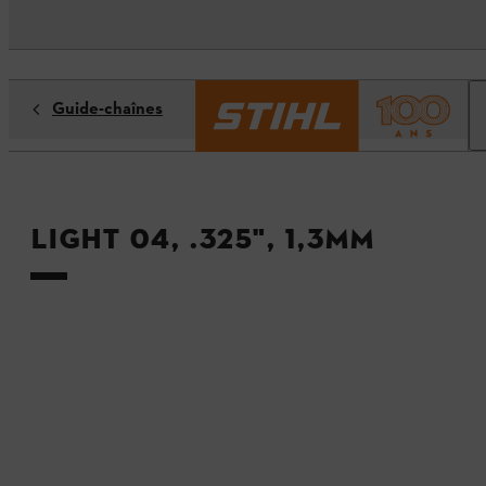
Guide-chaînes
Light 04, .325", 1,3mm