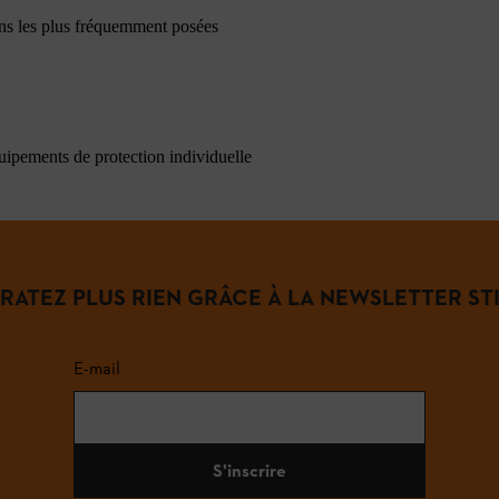
ons les plus fréquemment posées
quipements de protection individuelle
 RATEZ PLUS RIEN GRÂCE À LA NEWSLETTER STI
E-mail
S'inscrire