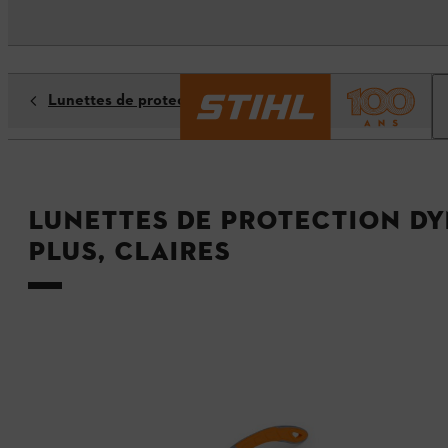
Lunettes de protection
Lunettes de protection DY
PLUS, claires