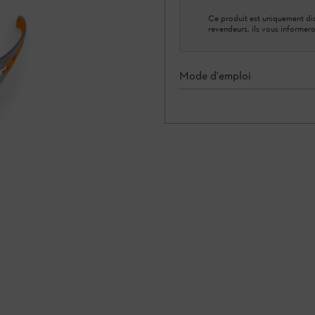
Ce produit est uniquement dis
revendeurs, ils vous informero
Mode d'emploi