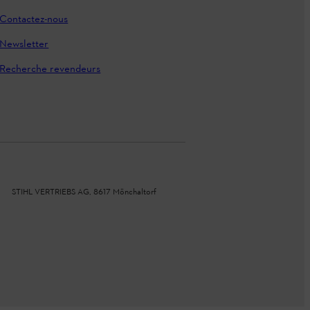
Contactez-nous
Newsletter
Recherche revendeurs
STIHL VERTRIEBS AG, 8617 Mönchaltorf