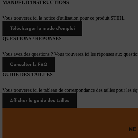
MANUEL D'INSTRUCTIONS
Vous trouverez ici la notice d'utilisation pour ce produit STIHL
Télécharger le mode d'emploi
QUESTIONS / RÉPONSES
Vous avez des questions ? Vous trouverez ici les réponses aux questi
Consulter la FAQ
GUIDE DES TAILLES
Vous trouverez ici le tableau de correspondance des tailles pour les é
Afficher le guide des tailles
NE