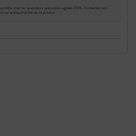
ponible chez les revendeurs spécialisés agréés STIHL. Contactez nos
nt sur la disponibilité de ce produit.