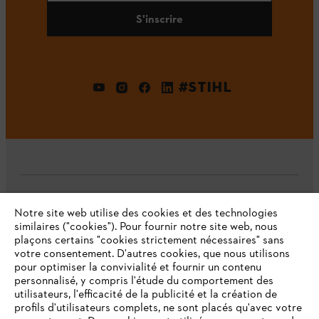
S'inscrire
#STIHL
L'Entreprise
Notre site web utilise des cookies et des technologies
similaires ("cookies"). Pour fournir notre site web, nous
plaçons certains "cookies strictement nécessaires" sans
votre consentement. D'autres cookies, que nous utilisons
Questions fréquentes
pour optimiser la convivialité et fournir un contenu
personnalisé, y compris l'étude du comportement des
utilisateurs, l'efficacité de la publicité et la création de
profils d'utilisateurs complets, ne sont placés qu'avec votre