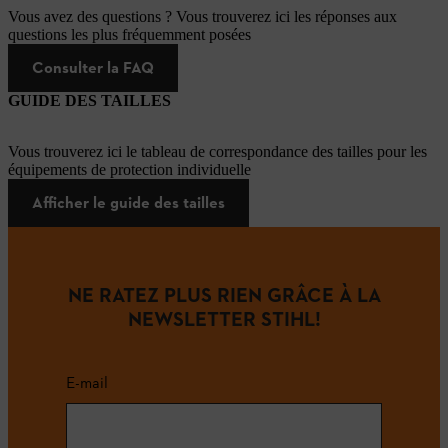
Vous avez des questions ? Vous trouverez ici les réponses aux
questions les plus fréquemment posées
Consulter la FAQ
GUIDE DES TAILLES
Vous trouverez ici le tableau de correspondance des tailles pour les
équipements de protection individuelle
Afficher le guide des tailles
NE RATEZ PLUS RIEN GRÂCE À LA
NEWSLETTER STIHL!
E-mail