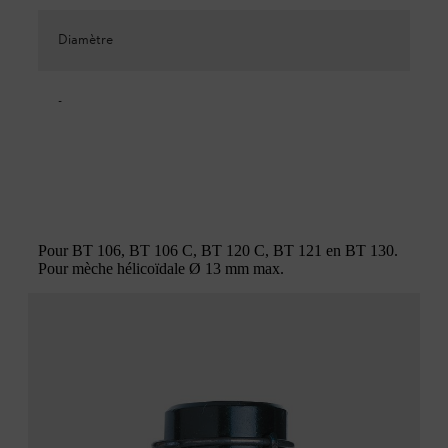
Diamètre
-
Pour BT 106, BT 106 C, BT 120 C, BT 121 en BT 130.
Pour mèche hélicoïdale Ø 13 mm max.