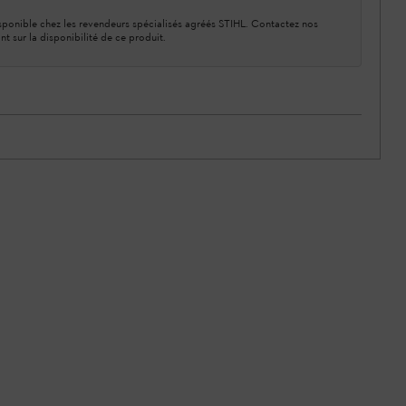
ponible chez les revendeurs spécialisés agréés STIHL. Contactez nos
nt sur la disponibilité de ce produit.