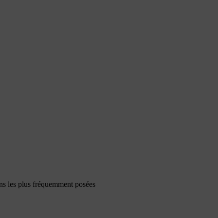
ons les plus fréquemment posées