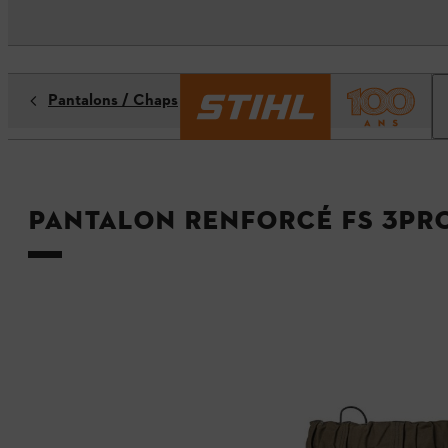
Pantalons / Chaps
Pantalon renforcé FS 3PR