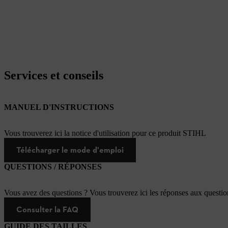
Services et conseils
MANUEL D'INSTRUCTIONS
Vous trouverez ici la notice d'utilisation pour ce produit STIHL
Télécharger le mode d'emploi
QUESTIONS / RÉPONSES
Vous avez des questions ? Vous trouverez ici les réponses aux questi
Consulter la FAQ
GUIDE DES TAILLES