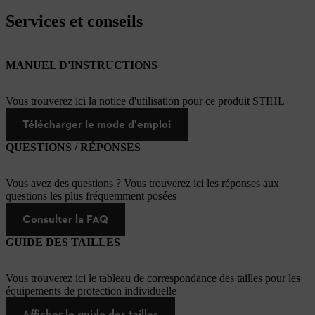
Services et conseils
MANUEL D'INSTRUCTIONS
Vous trouverez ici la notice d'utilisation pour ce produit STIHL
Télécharger le mode d'emploi
QUESTIONS / RÉPONSES
Vous avez des questions ? Vous trouverez ici les réponses aux
questions les plus fréquemment posées
Consulter la FAQ
GUIDE DES TAILLES
Vous trouverez ici le tableau de correspondance des tailles pour les
équipements de protection individuelle
Afficher le guide des tailles