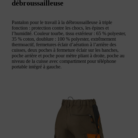
débroussailleuse
Pantalon pour le travail à la débroussailleuse à triple
fonction : protection contre les chocs, les épines et
l’humidité. Couleur tourbe, tissu extérieur : 65 % polyester,
35 % coton, doublure : 100 % polyester, extrêmement
thermoactif, fermetures éclair d’aération à l’arrière des
cuisses, deux poches à fermeture éclair sur les hanches,
poche arrière et poche pour mètre pliant à droite, poche au
niveau de la cuisse avec compartiment pour téléphone
portable intégré à gauche.