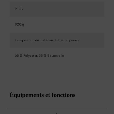
Poids
900 g
Composition du matériau du tissu supérieur
65 % Polyester, 35 % Baumwolle
Équipements et fonctions