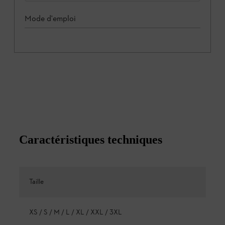
Mode d'emploi
Caractéristiques techniques
Taille
XS / S / M / L / XL / XXL / 3XL