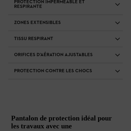
PROTECTION IMPERMÉABLE ET
RESPIRANTE
ZONES EXTENSIBLES
TISSU RESPIRANT
ORIFICES D’AÉRATION AJUSTABLES
PROTECTION CONTRE LES CHOCS
Pantalon de protection idéal pour
les travaux avec une