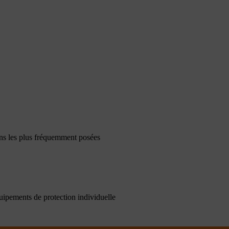
ons les plus fréquemment posées
quipements de protection individuelle