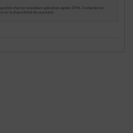
ponible chez les revendeurs spécialisés agréés STIHL. Contactez nos
nt sur la disponibilité de ce produit.