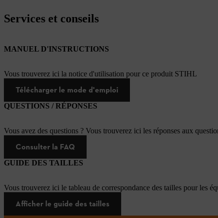
Services et conseils
MANUEL D'INSTRUCTIONS
Vous trouverez ici la notice d'utilisation pour ce produit STIHL
Télécharger le mode d'emploi
QUESTIONS / RÉPONSES
Vous avez des questions ? Vous trouverez ici les réponses aux questi
Consulter la FAQ
GUIDE DES TAILLES
Vous trouverez ici le tableau de correspondance des tailles pour les é
Afficher le guide des tailles