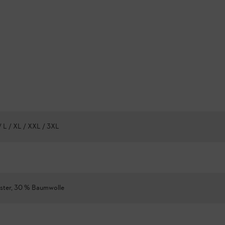
/ L / XL / XXL / 3XL
ster, 30 % Baumwolle