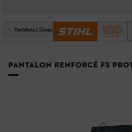
Pantalons / Chaps
Pantalon renforcé FS PRO