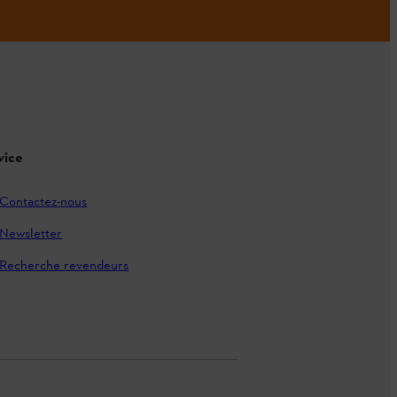
vice
Contactez-nous
Newsletter
Recherche revendeurs