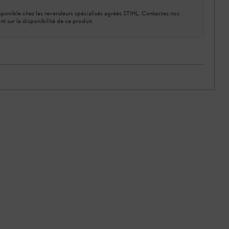
ponible chez les revendeurs spécialisés agréés STIHL. Contactez nos
nt sur la disponibilité de ce produit.