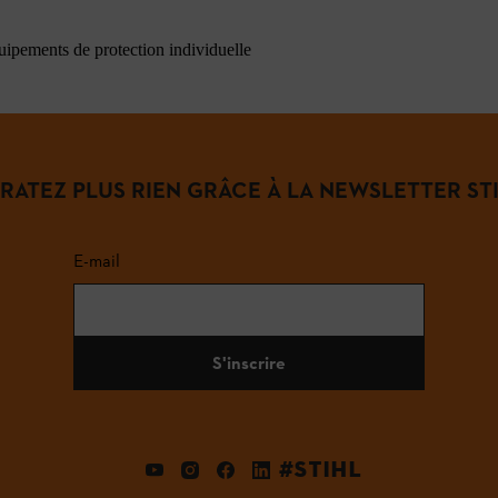
quipements de protection individuelle
 RATEZ PLUS RIEN GRÂCE À LA NEWSLETTER STI
E-mail
S'inscrire
#STIHL