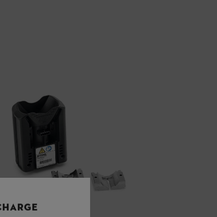
 CHARGE