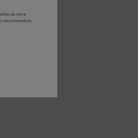
alités de notre
vous recommandons