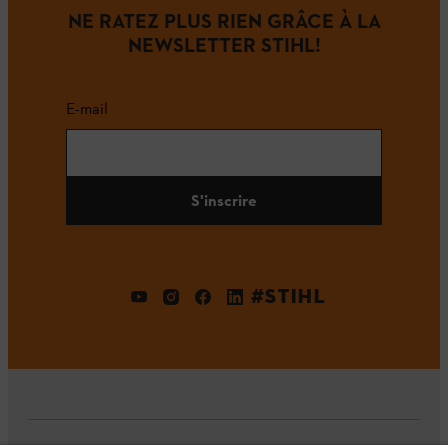
NE RATEZ PLUS RIEN GRÂCE À LA
NEWSLETTER STIHL!
E-mail
S'inscrire
#STIHL