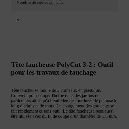
Nombre de couteaux inclus
6
Tête faucheuse PolyCut 3-2 : Outil
pour les travaux de fauchage
Tête faucheuse munie de 2 couteaux en plastique.
Convient pour couper l'herbe dans des jardins de
particuliers ainsi qu'à l’entretien des bordures de pelouse le
long d'arbres et de murs. Le changement des couteaux se
fait rapidement et sans outil. La tête faucheuse peut aussi
être utilisée avec du fil de coupe d’un diamètre de 1,6 mm.