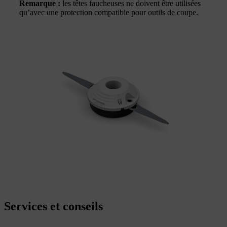
Remarque :
les têtes faucheuses ne doivent être utilisées
qu’avec une protection compatible pour outils de coupe.
Services et conseils