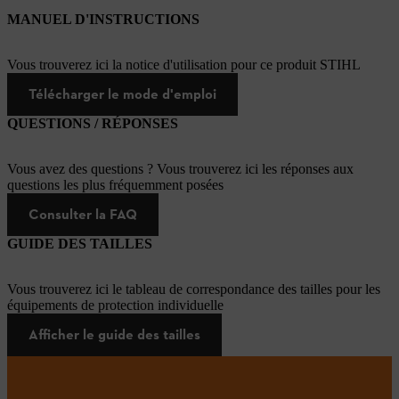
MANUEL D'INSTRUCTIONS
Vous trouverez ici la notice d'utilisation pour ce produit STIHL
Télécharger le mode d'emploi
QUESTIONS / RÉPONSES
Vous avez des questions ? Vous trouverez ici les réponses aux
questions les plus fréquemment posées
Consulter la FAQ
GUIDE DES TAILLES
Vous trouverez ici le tableau de correspondance des tailles pour les
équipements de protection individuelle
Afficher le guide des tailles