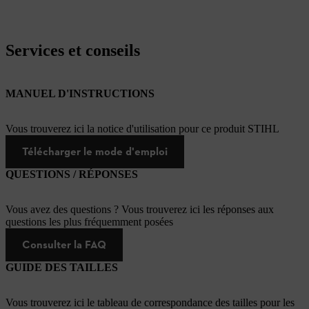
Services et conseils
MANUEL D'INSTRUCTIONS
Vous trouverez ici la notice d'utilisation pour ce produit STIHL
Télécharger le mode d'emploi
QUESTIONS / RÉPONSES
Vous avez des questions ? Vous trouverez ici les réponses aux
questions les plus fréquemment posées
Consulter la FAQ
GUIDE DES TAILLES
Vous trouverez ici le tableau de correspondance des tailles pour les