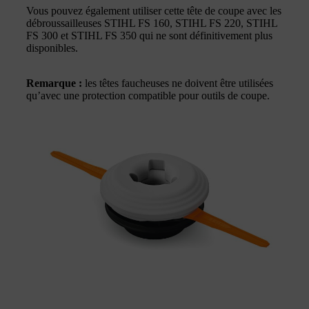
Vous pouvez également utiliser cette tête de coupe avec les
débroussailleuses STIHL FS 160, STIHL FS 220, STIHL
FS 300 et STIHL FS 350 qui ne sont définitivement plus
disponibles.
Remarque :
les têtes faucheuses ne doivent être utilisées
qu’avec une protection compatible pour outils de coupe.