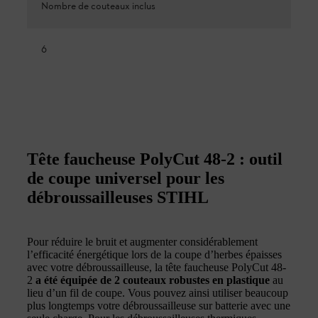
Nombre de couteaux inclus
6
Tête faucheuse PolyCut 48-2 : outil
de coupe universel pour les
débroussailleuses STIHL
Pour réduire le bruit et augmenter considérablement
l’efficacité énergétique lors de la coupe d’herbes épaisses
avec votre débroussailleuse, la tête faucheuse PolyCut 48-
2
a été équipée de 2 couteaux robustes en plastique
au
lieu d’un fil de coupe. Vous pouvez ainsi utiliser beaucoup
plus longtemps votre débroussailleuse sur batterie avec une