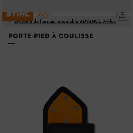
Menu
Système de harnais modulable ADVANCE X-Flex
Porte-pied à coulisse