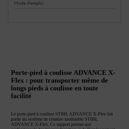
Mode d'emploi
Porte-pied à coulisse ADVANCE X-
Flex : pour transporter même de
longs pieds à coulisse en toute
facilité
Le porte-pied à coulisse STIHL ADVANCE X-Flex fait
partie du système de ceinture modulable STIHL
ADVANCE X-Flex. Ce support permet aux