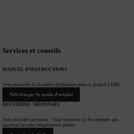
Services et conseils
MANUEL D'INSTRUCTIONS
Vous trouverez ici la notice d'utilisation pour ce produit STIHL
Télécharger le mode d'emploi
QUESTIONS / RÉPONSES
Vous avez des questions ? Vous trouverez ici les réponses aux
questions les plus fréquemment posées