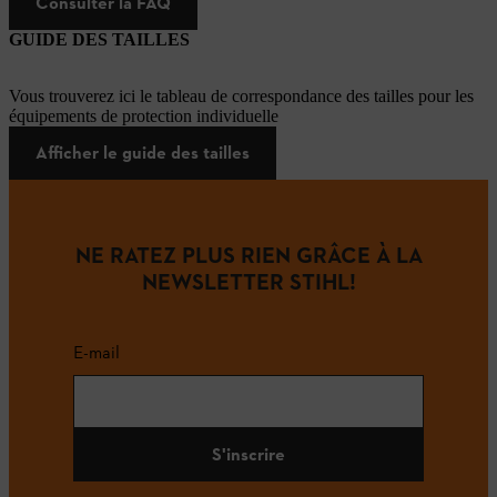
Consulter la FAQ
GUIDE DES TAILLES
Vous trouverez ici le tableau de correspondance des tailles pour les
équipements de protection individuelle
Afficher le guide des tailles
NE RATEZ PLUS RIEN GRÂCE À LA
NEWSLETTER STIHL!
E-mail
S'inscrire