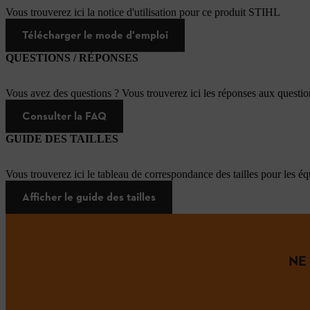
Vous trouverez ici la notice d'utilisation pour ce produit STIHL
Télécharger le mode d'emploi
QUESTIONS / RÉPONSES
Vous avez des questions ? Vous trouverez ici les réponses aux questi
Consulter la FAQ
GUIDE DES TAILLES
Vous trouverez ici le tableau de correspondance des tailles pour les é
Afficher le guide des tailles
NE