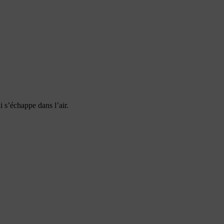
ui s’échappe dans l’air.