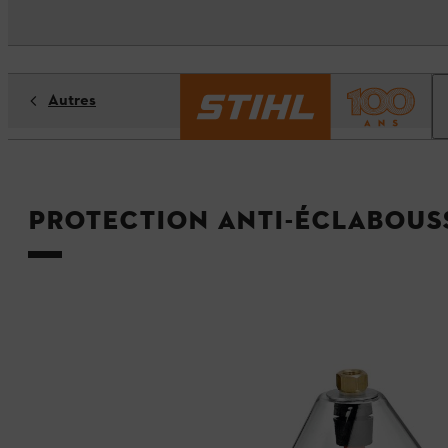
Autres
Protection anti-éclabous