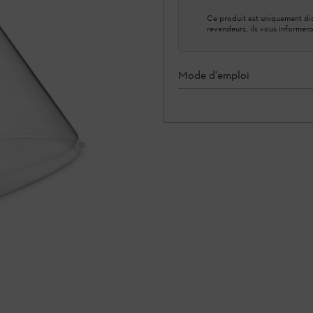
Ce produit est uniquement dis
revendeurs, ils vous informero
Mode d'emploi