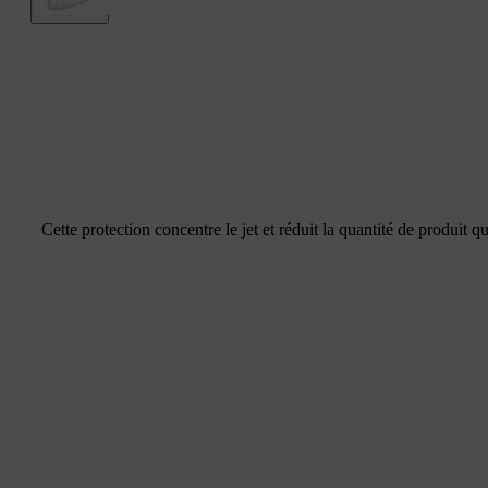
Cette protection concentre le jet et réduit la quantité de produit q