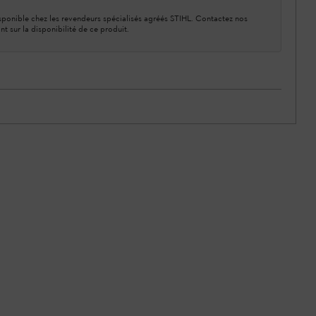
ponible chez les revendeurs spécialisés agréés STIHL. Contactez nos
nt sur la disponibilité de ce produit.