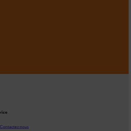
vice
Contactez-nous