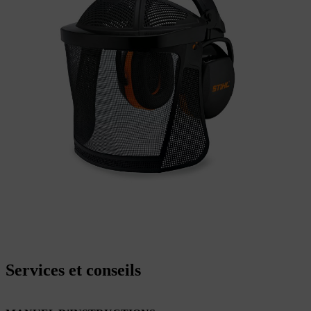
Services et conseils