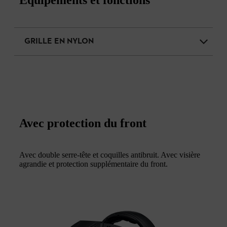
Équipements et fonctions
GRILLE EN NYLON
Avec protection du front
Avec double serre-tête et coquilles antibruit. Avec visière
agrandie et protection supplémentaire du front.