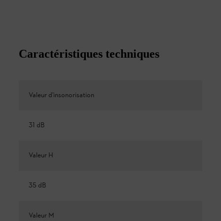
Caractéristiques techniques
Valeur d'insonorisation
31 dB
Valeur H
35 dB
Valeur M