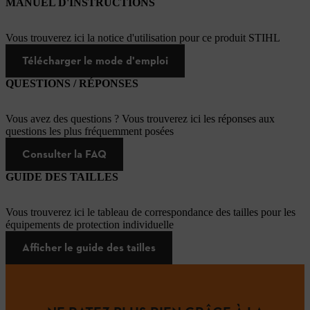
MANUEL D'INSTRUCTIONS
Vous trouverez ici la notice d'utilisation pour ce produit STIHL
Télécharger le mode d'emploi
QUESTIONS / RÉPONSES
Vous avez des questions ? Vous trouverez ici les réponses aux
questions les plus fréquemment posées
Consulter la FAQ
GUIDE DES TAILLES
Vous trouverez ici le tableau de correspondance des tailles pour les
équipements de protection individuelle
Afficher le guide des tailles