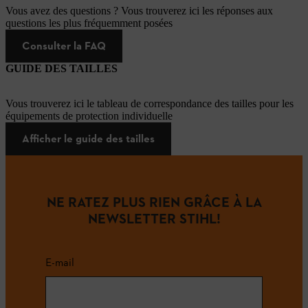
Vous avez des questions ? Vous trouverez ici les réponses aux
questions les plus fréquemment posées
Consulter la FAQ
GUIDE DES TAILLES
Vous trouverez ici le tableau de correspondance des tailles pour les
équipements de protection individuelle
Afficher le guide des tailles
NE RATEZ PLUS RIEN GRÂCE À LA
NEWSLETTER STIHL!
E-mail