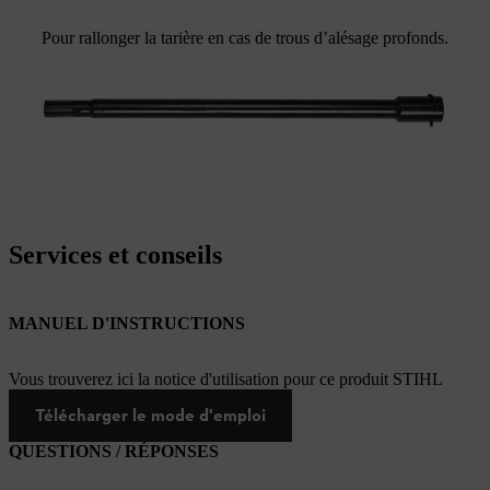
Pour rallonger la tarière en cas de trous d’alésage profonds.
Services et conseils
MANUEL D'INSTRUCTIONS
Vous trouverez ici la notice d'utilisation pour ce produit STIHL
Télécharger le mode d'emploi
QUESTIONS / RÉPONSES