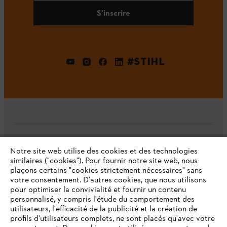
S'inscrire
#STIHL
L'Entreprise
Notre site web utilise des cookies et des technologies
similaires ("cookies"). Pour fournir notre site web, nous
plaçons certains "cookies strictement nécessaires" sans
votre consentement. D'autres cookies, que nous utilisons
Questions fréquentes
pour optimiser la convivialité et fournir un contenu
personnalisé, y compris l'étude du comportement des
utilisateurs, l'efficacité de la publicité et la création de
profils d'utilisateurs complets, ne sont placés qu'avec votre