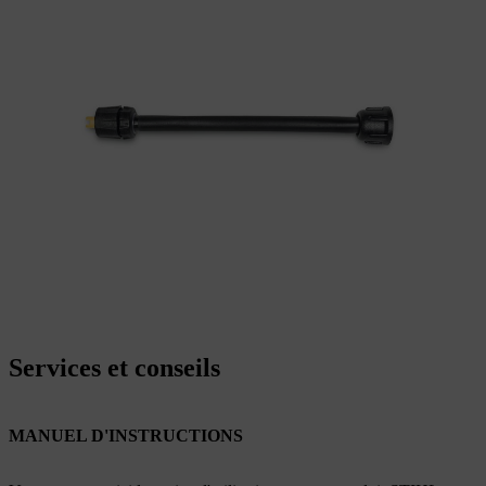
Services et conseils
MANUEL D'INSTRUCTIONS