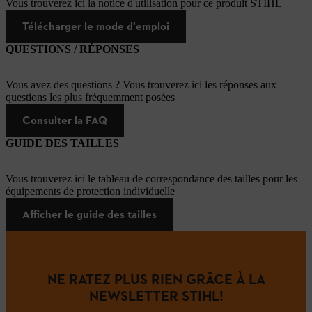
Vous trouverez ici la notice d'utilisation pour ce produit STIHL
Télécharger le mode d'emploi
QUESTIONS / RÉPONSES
Vous avez des questions ? Vous trouverez ici les réponses aux
questions les plus fréquemment posées
Consulter la FAQ
GUIDE DES TAILLES
Vous trouverez ici le tableau de correspondance des tailles pour les
équipements de protection individuelle
Afficher le guide des tailles
NE RATEZ PLUS RIEN GRÂCE À LA
NEWSLETTER STIHL!