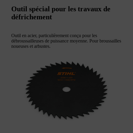
Outil spécial pour les travaux de
défrichement
Outil en acier, particulièrement conçu pour les
débroussailleuses de puissance moyenne. Pour broussailles
noueuses et arbustes.