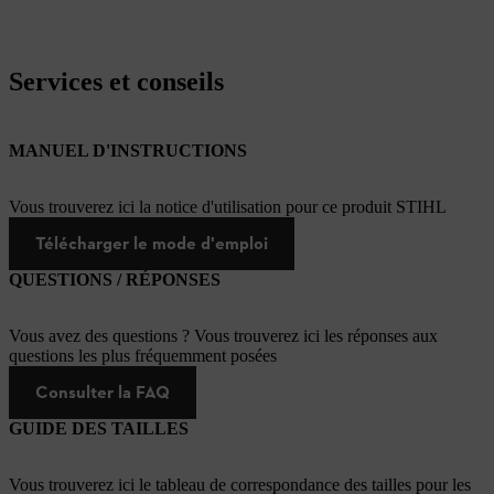
Services et conseils
MANUEL D'INSTRUCTIONS
Vous trouverez ici la notice d'utilisation pour ce produit STIHL
Télécharger le mode d'emploi
QUESTIONS / RÉPONSES
Vous avez des questions ? Vous trouverez ici les réponses aux
questions les plus fréquemment posées
Consulter la FAQ
GUIDE DES TAILLES
Vous trouverez ici le tableau de correspondance des tailles pour les