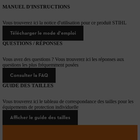
MANUEL D'INSTRUCTIONS
Vous trouverez ici la notice d'utilisation pour ce produit STIHL
Télécharger le mode d'emploi
QUESTIONS / RÉPONSES
Vous avez des questions ? Vous trouverez ici les réponses aux
questions les plus fréquemment posées
Consulter la FAQ
GUIDE DES TAILLES
Vous trouverez ici le tableau de correspondance des tailles pour les
équipements de protection individuelle
Afficher le guide des tailles