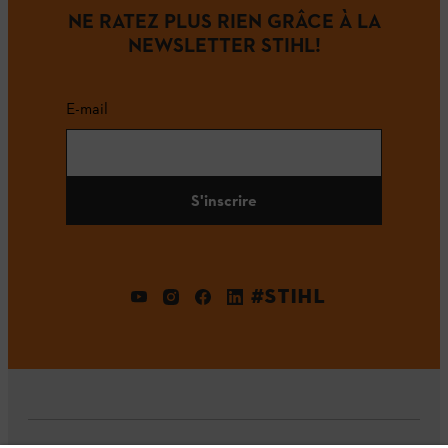
NE RATEZ PLUS RIEN GRÂCE À LA
NEWSLETTER STIHL!
E-mail
S'inscrire
#STIHL