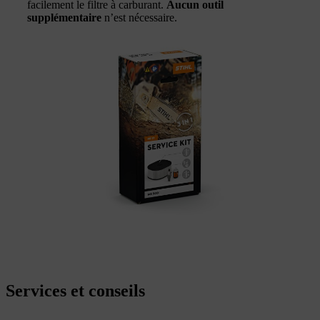
facilement le filtre à carburant.
Aucun outil
supplémentaire
n’est nécessaire.
Services et conseils