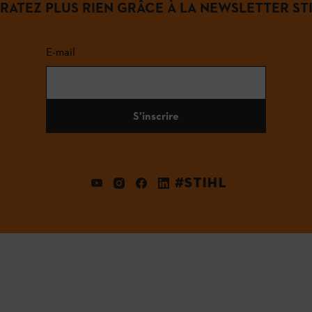
 RATEZ PLUS RIEN GRÂCE À LA NEWSLETTER STI
E-mail
S'inscrire
#STIHL