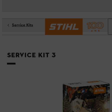
Service Kits
Service Kit 3