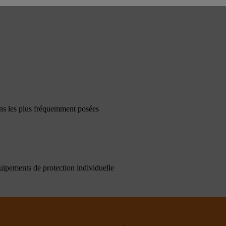
ons les plus fréquemment posées
quipements de protection individuelle