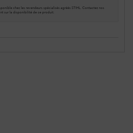
ponible chez les revendeurs spécialisés agréés STIHL. Contactez nos
nt sur la disponibilité de ce produit.