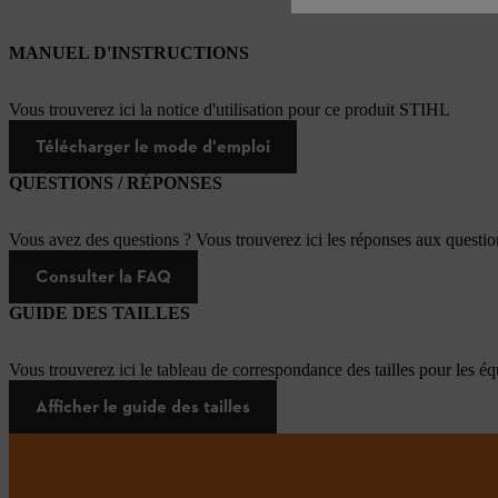
MANUEL D'INSTRUCTIONS
Vous trouverez ici la notice d'utilisation pour ce produit STIHL
Télécharger le mode d'emploi
QUESTIONS / RÉPONSES
Vous avez des questions ? Vous trouverez ici les réponses aux questi
Consulter la FAQ
GUIDE DES TAILLES
Vous trouverez ici le tableau de correspondance des tailles pour les é
Afficher le guide des tailles