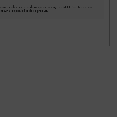
ponible chez les revendeurs spécialisés agréés STIHL. Contactez nos
nt sur la disponibilité de ce produit.