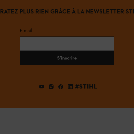
 RATEZ PLUS RIEN GRÂCE À LA NEWSLETTER STI
E-mail
S'inscrire
#STIHL