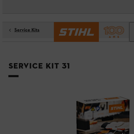
Service Kits
Service Kit 31