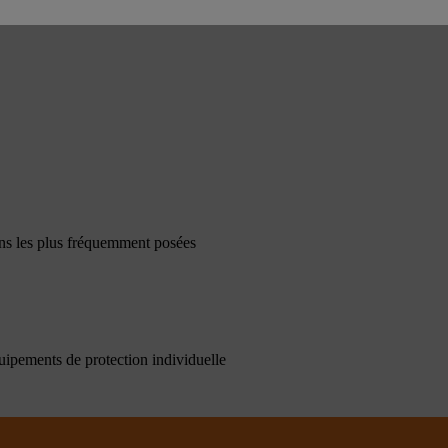
ons les plus fréquemment posées
quipements de protection individuelle