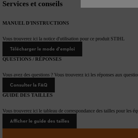
Services et conseils
MANUEL D'INSTRUCTIONS
Vous trouverez ici la notice d'utilisation pour ce produit STIHL
Télécharger le mode d'emploi
QUESTIONS / RÉPONSES
Vous avez des questions ? Vous trouverez ici les réponses aux questi
Consulter la FAQ
GUIDE DES TAILLES
Vous trouverez ici le tableau de correspondance des tailles pour les é
Afficher le guide des tailles